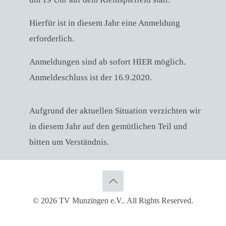
Hierfür ist in diesem Jahr eine Anmeldung
erforderlich.
Anmeldungen sind ab sofort
HIER
möglich.
Anmeldeschluss ist der 16.9.2020.
Aufgrund der aktuellen Situation verzichten wir
in diesem Jahr auf den gemütlichen Teil und
bitten um Verständnis.
© 2026 TV Munzingen e.V.. All Rights Reserved.