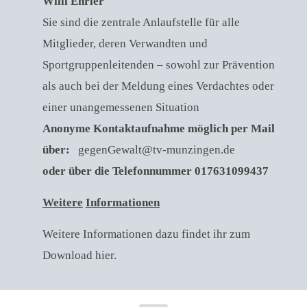
Willi Ehrler
Sie sind die zentrale Anlaufstelle für alle
Mitglieder, deren Verwandten und
Sportgruppenleitenden – sowohl zur Prävention
als auch bei der Meldung eines Verdachtes oder
einer unangemessenen Situation
Anonyme Kontaktaufnahme möglich per Mail
über:
gegenGewalt@tv-munzingen.de
oder über die Telefonnummer 017631099437
Weitere
Informationen
Weitere Informationen dazu findet ihr zum
Download
hier
.