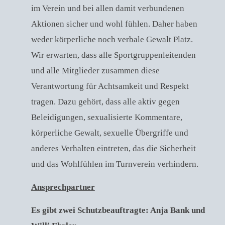
im Verein und bei allen damit verbundenen
Aktionen sicher und wohl fühlen. Daher haben
weder körperliche noch verbale Gewalt Platz.
Wir erwarten, dass alle Sportgruppenleitenden
und alle Mitglieder zusammen diese
Verantwortung für Achtsamkeit und Respekt
tragen. Dazu gehört, dass alle aktiv gegen
Beleidigungen, sexualisierte Kommentare,
körperliche Gewalt, sexuelle Übergriffe und
anderes Verhalten eintreten, das die Sicherheit
und das Wohlfühlen im Turnverein verhindern.
Ansprechpartner
Es gibt zwei Schutzbeauftragte: Anja Bank und