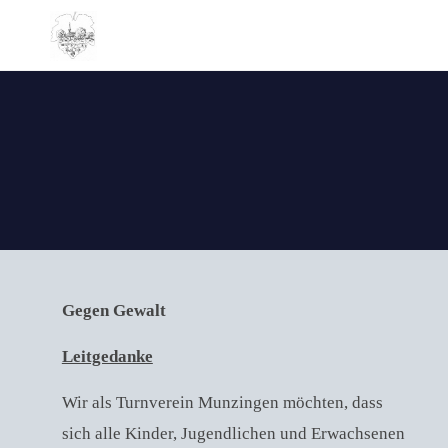
Gegen Gewalt
Leitgedanke
Wir als Turnverein Munzingen möchten, dass
sich alle Kinder, Jugendlichen und Erwachsenen