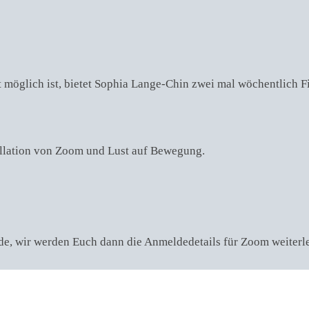
t möglich ist, bietet Sophia Lange-Chin zwei mal wöchentlich 
tallation von Zoom und Lust auf Bewegung.
de, wir werden Euch dann die Anmeldedetails für Zoom weiterle