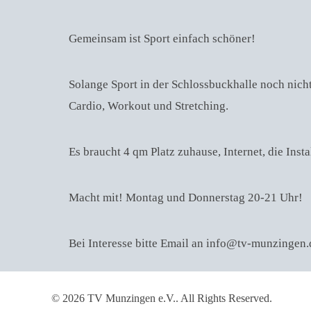
Gemeinsam ist Sport einfach schöner!
Solange Sport in der Schlossbuckhalle noch nich
Cardio, Workout und Stretching.
Es braucht 4 qm Platz zuhause, Internet, die Ins
Macht mit! Montag und Donnerstag 20-21 Uhr!
Bei Interesse bitte Email an info@tv-munzingen.
© 2026 TV Munzingen e.V.. All Rights Reserved.