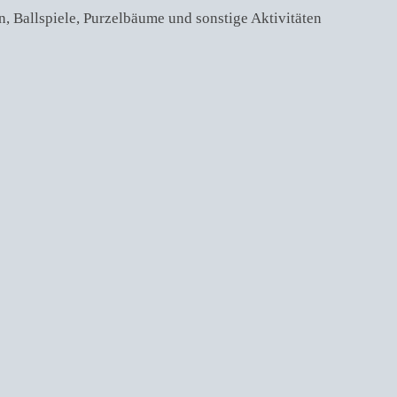
, Ballspiele, Purzelbäume und sonstige Aktivitäten