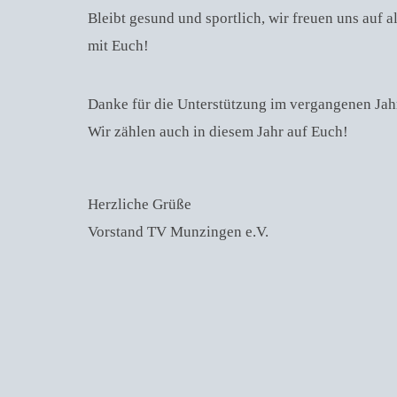
Bleibt gesund und sportlich, wir freuen uns auf
mit Euch!
Danke für die Unterstützung im vergangenen Jah
Wir zählen auch in diesem Jahr auf Euch!
Herzliche Grüße
Vorstand TV Munzingen e.V.