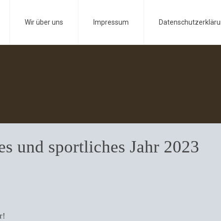
Wir über uns
Impressum
Datenschutzerklär
s und sportliches Jahr 2023
r!