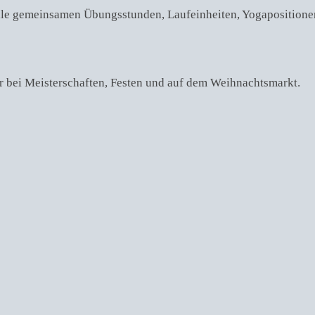
 alle gemeinsamen Übungsstunden, Laufeinheiten, Yogapositionen
r bei Meisterschaften, Festen und auf dem Weihnachtsmarkt.