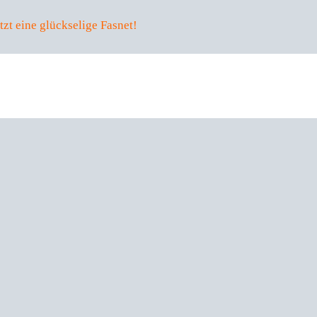
zt eine glückselige Fasnet!