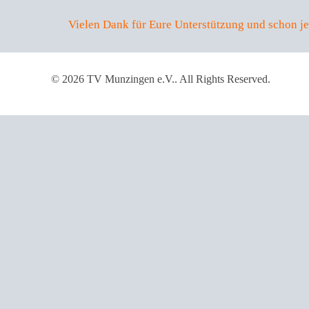
Vielen Dank für Eure Unterstützung und schon jet
© 2026 TV Munzingen e.V.. All Rights Reserved.